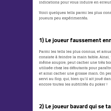
indications pour vous induire en erreur
Voici quelques tells parmi les plus con
joueurs peu expérimentés.
1) Le joueur faussement e
Parmi les tells les plus connus, et amus
consiste à feindre la main faible. Ainsi,
même soupire, peut cacher une très bo
utilisée chez les débutants pour paraîtr
et ainsi cacher une grosse main. On pe
servi au flop, qui, bien qu’il ait joué da
encore toutes les subtilités du poker !
2) Le joueur bavard qui se t