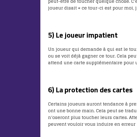
peut-être de toucher quelque chose. C’e
joueur disait « ce tour-ci est pour moi, j
5) Le joueur impatient
Un joueur qui demande à qui est le tour 
ou se voit déjà gagner ce tour. Cela peu
attend une carte supplémentaire pour u
6) La protection des cartes
Certains joueurs auront tendance à pre
ont une bonne main. Cela peut se traduir
n’oseront plus toucher leurs cartes. At
peuvent vouloir vous induire en erreur 