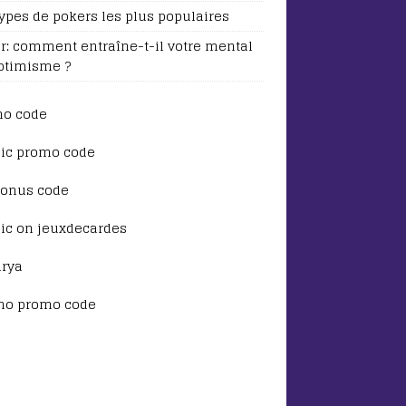
types de pokers les plus populaires
r: comment entraîne-t-il votre mental
optimisme ?
o code
lic promo code
bonus code
lic on jeuxdecardes
rya
no promo code