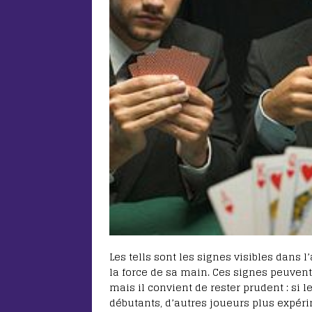
Les tells sont les signes visibles dans 
la force de sa main. Ces signes peuvent 
mais il convient de rester prudent : si l
débutants, d’autres joueurs plus expé