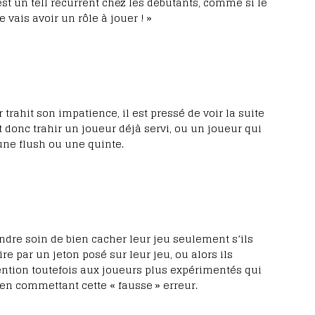
st un tell récurrent chez les débutants, comme si le
e vais avoir un rôle à jouer ! »
trahit son impatience, il est pressé de voir la suite
t donc trahir un joueur déjà servi, ou un joueur qui
ne flush ou une quinte.
ndre soin de bien cacher leur jeu seulement s’ils
e par un jeton posé sur leur jeu, ou alors ils
tention toutefois aux joueurs plus expérimentés qui
en commettant cette « fausse » erreur.