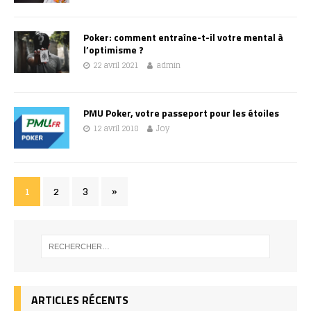
Poker: comment entraîne-t-il votre mental à
l’optimisme ?
22 avril 2021
admin
PMU Poker, votre passeport pour les étoiles
12 avril 2018
Joy
1
2
3
»
ARTICLES RÉCENTS